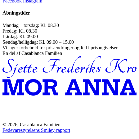
Facebook
Instagram
Åbningstider
Mandag – torsdag: Kl. 08.30
Fredag: Kl. 08.30
Lørdag: Kl. 09.00
Søndag/helligdag: Kl. 09.00 – 15.00
Vi tager forbehold for prisændringer og fejl i prisangivelser.
En del af Casablanca Familien
© 2026, Casablanca Familien
Fødevarestyrelsens Smiley-rapport