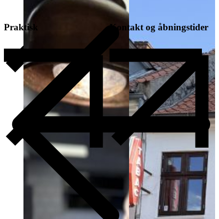
Praktisk
Kontakt og åbningstider