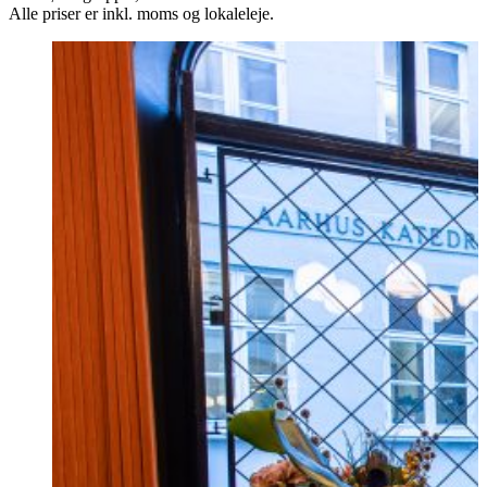
Alle priser er inkl. moms og lokaleleje.