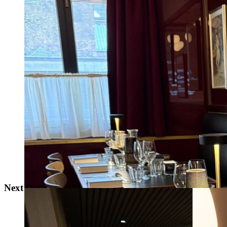
Next Door