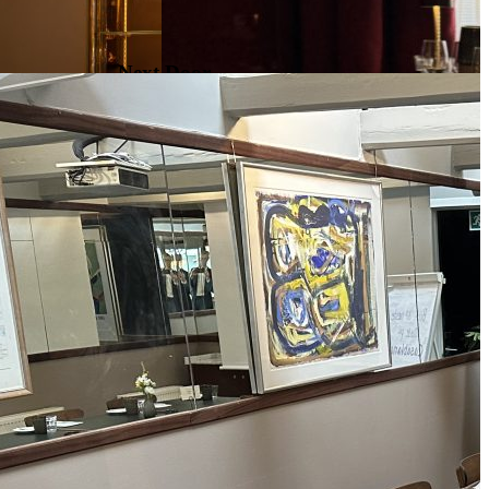
Next Door