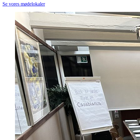
Se vores mødelokaler