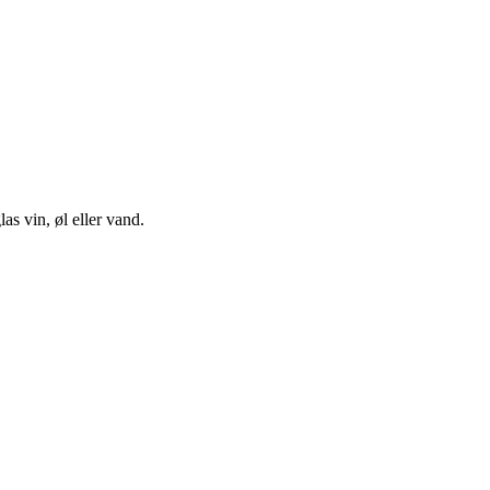
as vin, øl eller vand.