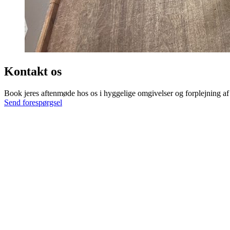
Kontakt os
Book jeres aftenmøde hos os i hyggelige omgivelser og forplejning af 
Send forespørgsel