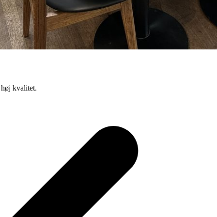
høj kvalitet.