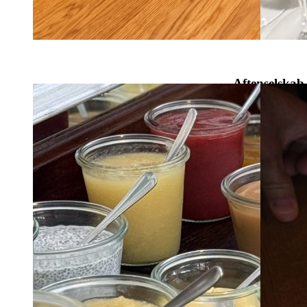
Aftenselskab