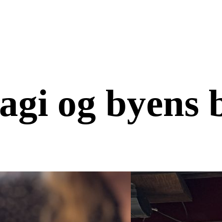
gi og byens b