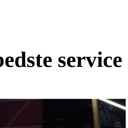
edste service